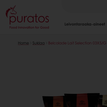
Leivontaraaka-aineet
Home
Suklaa
Belcolade Lait Selection 03X5/G