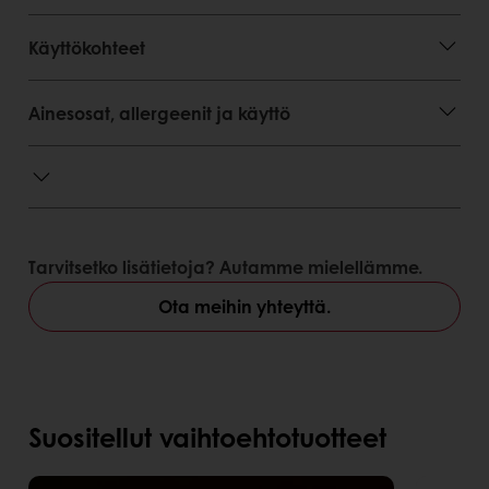
Käyttökohteet
Ainesosat, allergeenit ja käyttö
Tarvitsetko lisätietoja? Autamme mielellämme.
Ota meihin yhteyttä.
Suositellut vaihtoehtotuotteet