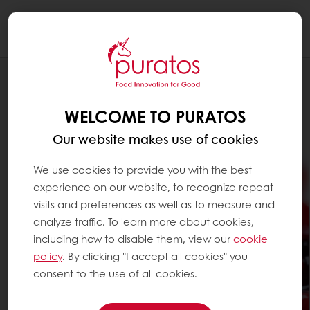
Togg
navi
Konditoria
WELCOME TO PURATOS
Our website makes use of cookies
We use cookies to provide you with the best
experience on our website, to recognize repeat
visits and preferences as well as to measure and
analyze traffic. To learn more about cookies,
including how to disable them, view our
cookie
policy
. By clicking "I accept all cookies" you
consent to the use of all cookies.