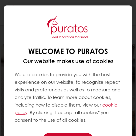
Togg
navi
Konditoria
WELCOME TO PURATOS
Our website makes use of cookies
We use cookies to provide you with the best
experience on our website, to recognize repeat
visits and preferences as well as to measure and
analyze traffic. To learn more about cookies,
including how to disable them, view our
cookie
policy
. By clicking "I accept all cookies" you
consent to the use of all cookies.