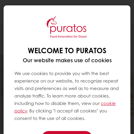
Togg
navi
Leipomo
WELCOME TO PURATOS
Our website makes use of cookies
We use cookies to provide you with the best
experience on our website, to recognize repeat
visits and preferences as well as to measure and
analyze traffic. To learn more about cookies,
including how to disable them, view our
cookie
policy
. By clicking "I accept all cookies" you
consent to the use of all cookies.