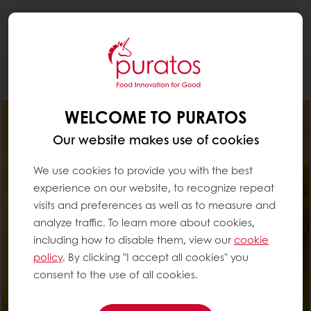
Togg
navi
Konditoria
WELCOME TO PURATOS
Our website makes use of cookies
We use cookies to provide you with the best
experience on our website, to recognize repeat
visits and preferences as well as to measure and
analyze traffic. To learn more about cookies,
including how to disable them, view our
cookie
policy
. By clicking "I accept all cookies" you
consent to the use of all cookies.