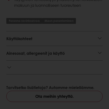
makuun ja luonnolliseen tuoreuteen
Paranna ravintoarvoa
Maun parantaminen
Käyttökohteet
Ainesosat, allergeenit ja käyttö
Tarvitsetko lisätietoja? Autamme mielellämme.
Ota meihin yhteyttä.