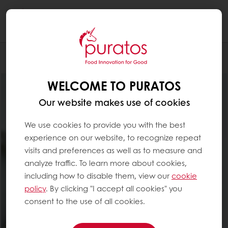
Togg
navi
Leipomo
WELCOME TO PURATOS
Our website makes use of cookies
We use cookies to provide you with the best
experience on our website, to recognize repeat
visits and preferences as well as to measure and
analyze traffic. To learn more about cookies,
including how to disable them, view our
cookie
policy
. By clicking "I accept all cookies" you
consent to the use of all cookies.