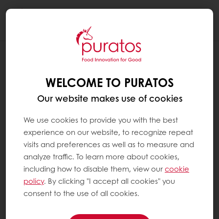
Togg
navi
Leipomo
WELCOME TO PURATOS
Our website makes use of cookies
We use cookies to provide you with the best
experience on our website, to recognize repeat
visits and preferences as well as to measure and
analyze traffic. To learn more about cookies,
including how to disable them, view our
cookie
policy
. By clicking "I accept all cookies" you
consent to the use of all cookies.