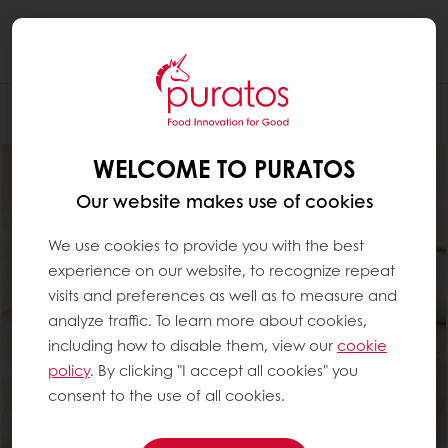
Togg
navi
Konditoria
WELCOME TO PURATOS
Our website makes use of cookies
We use cookies to provide you with the best
experience on our website, to recognize repeat
visits and preferences as well as to measure and
analyze traffic. To learn more about cookies,
including how to disable them, view our
cookie
policy
. By clicking "I accept all cookies" you
consent to the use of all cookies.