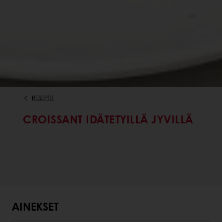
RESEPTIT
CROISSANT IDÄTETYILLÄ JYVILLÄ
AINEKSET