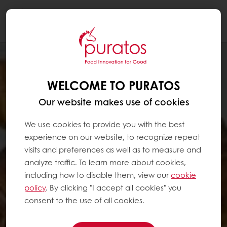
Togg
navi
WELCOME TO PURATOS
Our website makes use of cookies
We use cookies to provide you with the best
experience on our website, to recognize repeat
visits and preferences as well as to measure and
analyze traffic. To learn more about cookies,
including how to disable them, view our
cookie
policy
. By clicking "I accept all cookies" you
consent to the use of all cookies.