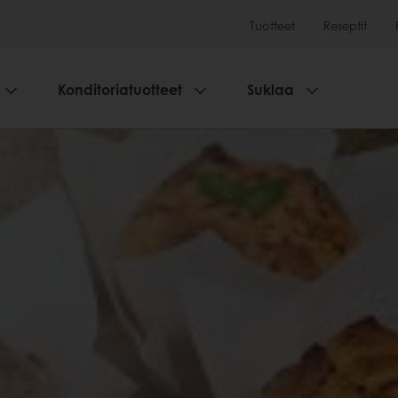
Tuotteet
Reseptit
Konditoriatuotteet
Suklaa