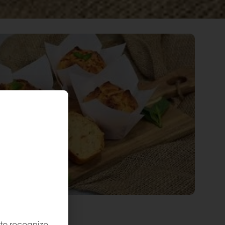
 to recognize