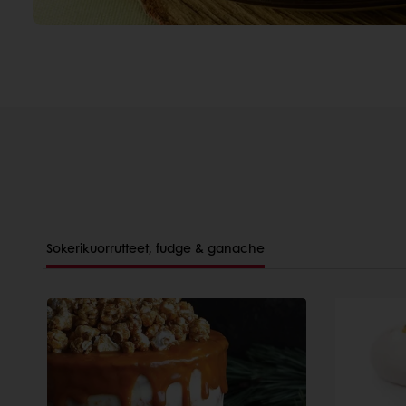
Sokerikuorrutteet, fudge & ganache