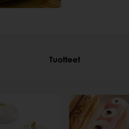
Tuotteet