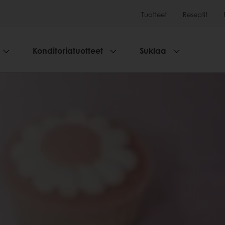
Tuotteet
Reseptit
Konditoriatuotteet
Suklaa