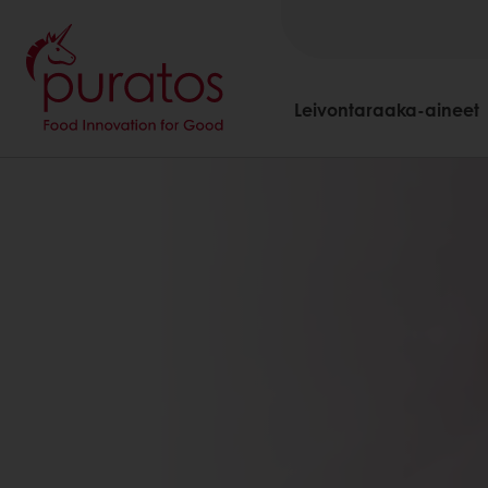
Leivontaraaka-aineet