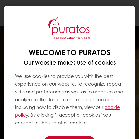
Togg
navi
WELCOME TO PURATOS
Our website makes use of cookies
We use cookies to provide you with the best
experience on our website, to recognize repeat
visits and preferences as well as to measure and
analyze traffic. To learn more about cookies,
including how to disable them, view our
cookie
policy
. By clicking "I accept all cookies" you
consent to the use of all cookies.