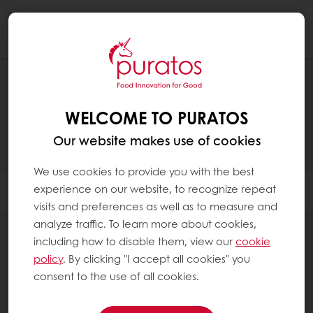
Togg
navi
TUOTTEET
WELCOME TO PURATOS
Our website makes use of cookies
We use cookies to provide you with the best
experience on our website, to recognize repeat
Filter
visits and preferences as well as to measure and
analyze traffic. To learn more about cookies,
including how to disable them, view our
cookie
policy
. By clicking "I accept all cookies" you
consent to the use of all cookies.
Kiilteet